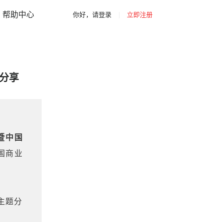
|
|
你好，请登录
立即注册
网站导航
帮助中心
你好，请登录
|
立即注册
分享
暨中国
国商业
主题分