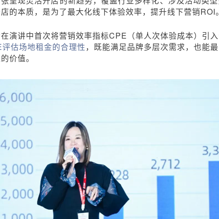
扩张呈现灵活开店的新趋势，覆盖行业多样化、涉及活动类型
店的本质，是为了最大化线下体验效率，提升线下营销ROI
在演讲中首次将营销效率指标CPE（单人次体验成本）引入
E评估场地租金的合理性
，既能满足品牌多层次需求，也能最
位的价值。