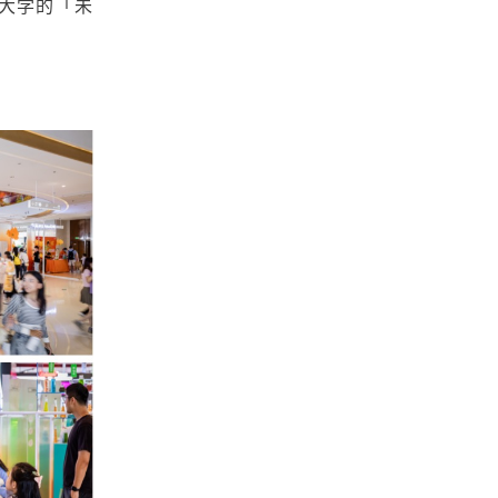
大学的「未