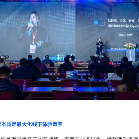
店本质是最大化线下体验效率