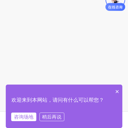
×
欢迎来到本网站，请问有什么可以帮您？
咨询场地
稍后再说
首页
找场地
购物车
我的